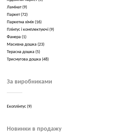
Ламінат (9)
Паркет (72)
Паркетна хімія (16)
Плінтус і комплектуючі (9)
Фанера (1)
Масивна дошка (23)
Терасна дошка (5)
Трисмугова дошка (48)
За виробниками
Екоплінтус (9)
Новинки в продажу