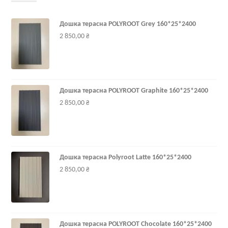
Дошка терасна POLYROOT Grey 160*25*2400
2 850,00 ₴
Дошка терасна POLYROOT Graphite 160*25*2400
2 850,00 ₴
Дошка терасна Polyroot Latte 160*25*2400
2 850,00 ₴
Дошка терасна POLYROOT Chocolate 160*25*2400