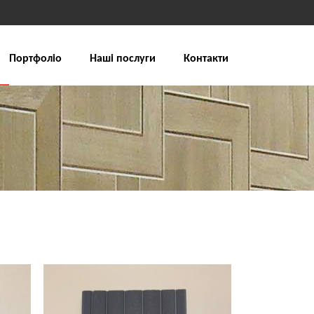
Портфоліо
Наші послуги
Контакти